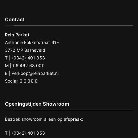
Contact
Rein Parket
Anthonie Fokkerstraat 61E
3772 MP Barneveld
T | (0342) 401 853
M | 06 462 68 000
E |
verkoop@reinparket.nl
Social:
Openingstijden Showroom
Bezoek showroom alleen op afspraak:
T | (0342) 401 853