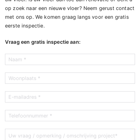
op zoek naar een nieuwe vloer? Neem gerust contact
met ons op. We komen graag langs voor een gratis
eerste inspectie.
Vraag een gratis inspectie aan: