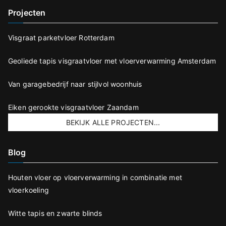
Projecten
Visgraat parketvloer Rotterdam
Geoliede tapis visgraatvloer met vloerverwarming Amsterdam
Van garagebedrijf naar stijlvol woonhuis
Eiken gerookte visgraatvloer Zaandam
BEKIJK ALLE PROJECTEN...
Blog
Houten vloer op vloerverwarming in combinatie met
vloerkoeling
Witte tapis en zwarte blinds