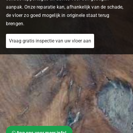
aanpak. Onze reparatie kan, afhankelijk van de schade,
de vloer zo goed mogelijk in originele staat terug
brengen.
Vraag gratis inspectie van uw vloer aan
App ons voor meer info!