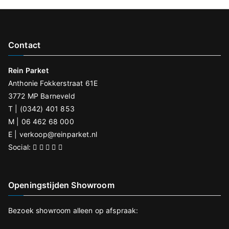
Contact
Rein Parket
Anthonie Fokkerstraat 61E
3772 MP Barneveld
T | (0342) 401 853
M | 06 462 68 000
E |
verkoop@reinparket.nl
Social:
Openingstijden Showroom
Bezoek showroom alleen op afspraak: