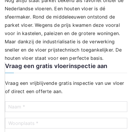
Nog altijd staat parket bekend als favoriet onder de
Nederlandse vloeren. Een houten vloer is dé
sfeermaker. Rond de middeleeuwen ontstond de
parket vloer. Wegens de prijs kwamen deze vooral
voor in kastelen, paleizen en de grotere woningen.
Maar dankzij de industrialisatie is de verwerking
sneller en de vloer prijstechnisch toegankelijker. De
houten vloer staat voor een perfecte basis.
Vraag een gratis vloerinspectie aan
Vraag een vrijblijvende gratis inspectie van uw vloer
of direct een offerte aan.