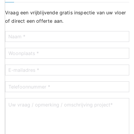
Vraag een vrijblijvende gratis inspectie van uw vloer
of direct een offerte aan.