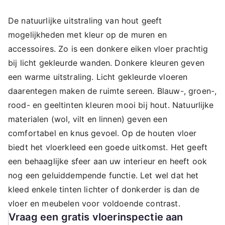
De natuurlijke uitstraling van hout geeft
mogelijkheden met kleur op de muren en
accessoires. Zo is een donkere eiken vloer prachtig
bij licht gekleurde wanden. Donkere kleuren geven
een warme uitstraling. Licht gekleurde vloeren
daarentegen maken de ruimte sereen. Blauw-, groen-,
rood- en geeltinten kleuren mooi bij hout. Natuurlijke
materialen (wol, vilt en linnen) geven een
comfortabel en knus gevoel. Op de houten vloer
biedt het vloerkleed een goede uitkomst. Het geeft
een behaaglijke sfeer aan uw interieur en heeft ook
nog een geluiddempende functie. Let wel dat het
kleed enkele tinten lichter of donkerder is dan de
vloer en meubelen voor voldoende contrast.
Vraag een gratis vloerinspectie aan