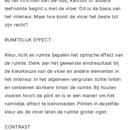
Bij het inrichten van uw huis, kantoor of andere
leefruimte begint u met de vloer. Dit is de basis van
het interieur. Maar hoe komt de vloer het beste tot
zijn recht?
RUIMTELIJK EFFECT
Kleur, licht en ruimte bepalen het optische effect van
de ruimte. Denk aan het gewenste eindresultaat bij
de kleurkeuze van de vloer en andere elementen in
het interieur. In het algemeen vergroten lichte tinten
en verkleinen donkere tinten de ruimte. Bij houten
vloeren hoort de plint en is er een manier om het
ruimtelijk effect te beïnvloeden. Plinten in dezelfde
kleur als de vloer laten de ruimte groter ogen.
CONTRAST