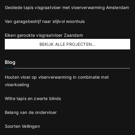
Geoliede tapis visgraatvloer met vloerverwarming Amsterdam
Van garagebedrijf naar stijlvol woonhuis
Eiken gerookte visgraatvloer Zaandam
BEKIJK ALLE PROJECTEN...
Blog
Houten vloer op vloerverwarming in combinatie met
vloerkoeling
Witte tapis en zwarte blinds
Belang van de ondervloer
Soorten Vellingen